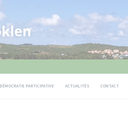
klen
DÉMOCRATIE PARTICIPATIVE
ACTUALITÉS
CONTACT