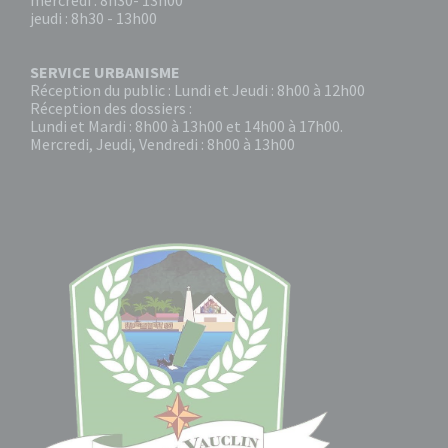
mercredi : 8h30- 13h00
jeudi : 8h30 - 13h00
SERVICE URBANISME
Réception du public : Lundi et Jeudi : 8h00 à 12h00
Réception des dossiers :
Lundi et Mardi : 8h00 à 13h00 et 14h00 à 17h00.
Mercredi, Jeudi, Vendredi : 8h00 à 13h00