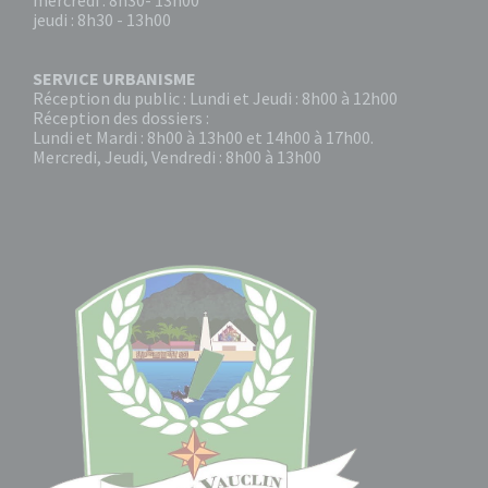
mercredi : 8h30- 13h00
jeudi : 8h30 - 13h00
SERVICE URBANISME
Réception du public : Lundi et Jeudi : 8h00 à 12h00
Réception des dossiers :
Lundi et Mardi : 8h00 à 13h00 et 14h00 à 17h00.
Mercredi, Jeudi, Vendredi : 8h00 à 13h00