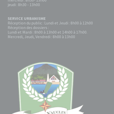
mercredi : 8h30- 13h00
jeudi : 8h30 - 13h00
SERVICE URBANISME
Réception du public : Lundi et Jeudi : 8h00 à 12h00
Réception des dossiers :
Lundi et Mardi : 8h00 à 13h00 et 14h00 à 17h00.
Mercredi, Jeudi, Vendredi : 8h00 à 13h00