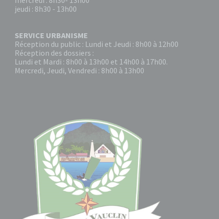
mercredi : 8h30- 13h00
jeudi : 8h30 - 13h00
SERVICE URBANISME
Réception du public : Lundi et Jeudi : 8h00 à 12h00
Réception des dossiers :
Lundi et Mardi : 8h00 à 13h00 et 14h00 à 17h00.
Mercredi, Jeudi, Vendredi : 8h00 à 13h00