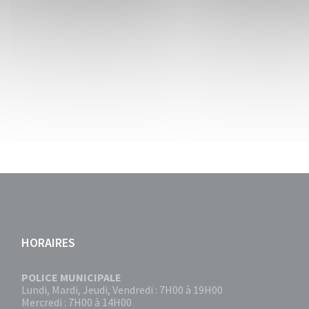
HORAIRES
POLICE MUNICIPALE
Lundi, Mardi, Jeudi, Vendredi : 7H00 à 19H00
Mercredi : 7H00 à 14H00