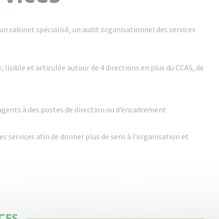
 un cabinet spécialisé, un audit organisationnel des services
 lisible et articulée autour de 4 directions en plus du CCAS, de
agents à des postes de direction ou d’encadrement
es services afin de donner plus de sens à l’organisation et
CES