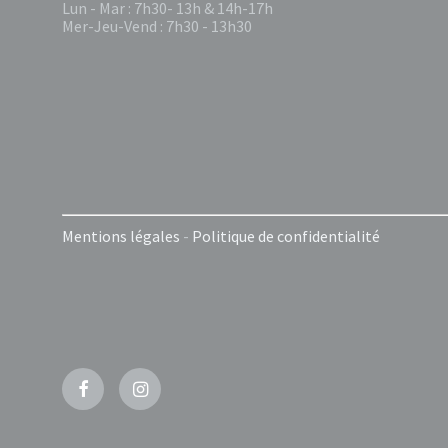
Lun - Mar : 7h30- 13h & 14h-17h
Mer-Jeu-Vend : 7h30 - 13h30
Mentions légales
-
Politique de confidentialité
Facebook
Instagram