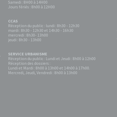
Samedi : 8H00 à 14H00
Jours fériés : 8h00 à 12H00
CCAS
Réception du public : lundi : 8h30 - 12h30
mardi : 8h30 - 12h30 et 14h30 - 16h30
mercredi : 8h30- 13h00
jeudi : 8h30 - 13h00
SERVICE URBANISME
Réception du public : Lundi et Jeudi : 8h00 à 12h00
Réception des dossiers :
Lundi et Mardi : 8h00 à 13h00 et 14h00 à 17h00.
Mercredi, Jeudi, Vendredi : 8h00 à 13h00