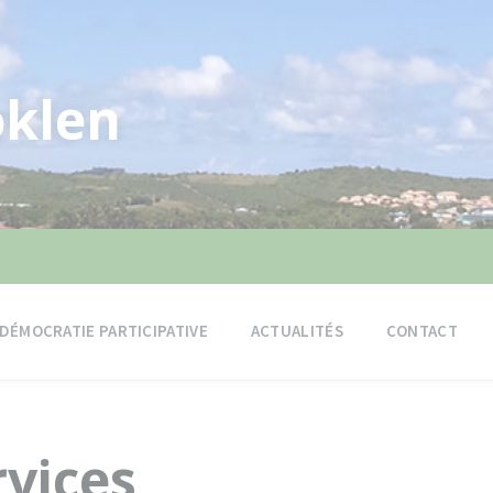
klen
DÉMOCRATIE PARTICIPATIVE
ACTUALITÉS
CONTACT
rvices