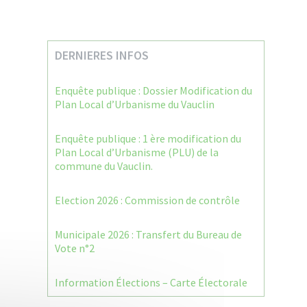
DERNIERES INFOS
Enquête publique : Dossier Modification du
Plan Local d’Urbanisme du Vauclin
Enquête publique : 1 ère modification du
Plan Local d’Urbanisme (PLU) de la
commune du Vauclin.
Election 2026 : Commission de contrôle
Municipale 2026 : Transfert du Bureau de
Vote n°2
Information Élections – Carte Électorale