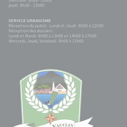
mercredi : 8h30- 13h00
jeudi : 8h30 - 13h00
SERVICE URBANISME
Réception du public : Lundi et Jeudi : 8h00 à 12h00
Réception des dossiers :
Lundi et Mardi : 8h00 à 13h00 et 14h00 à 17h00.
Mercredi, Jeudi, Vendredi : 8h00 à 13h00