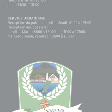
mercredi : 8h30- 13h00
jeudi : 8h30 - 13h00
SERVICE URBANISME
Réception du public : Lundi et Jeudi : 8h00 à 12h00
Réception des dossiers :
Lundi et Mardi : 8h00 à 13h00 et 14h00 à 17h00.
Mercredi, Jeudi, Vendredi : 8h00 à 13h00