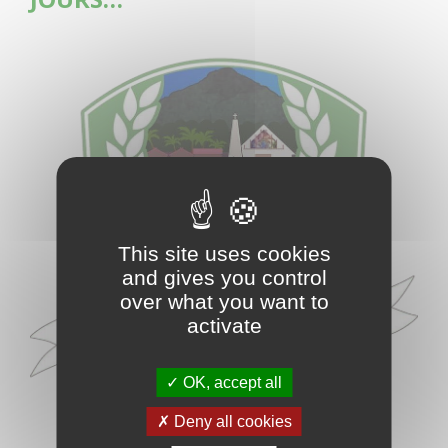
This site uses cookies
and gives you control
over what you want to
activate
OK, accept all
Deny all cookies