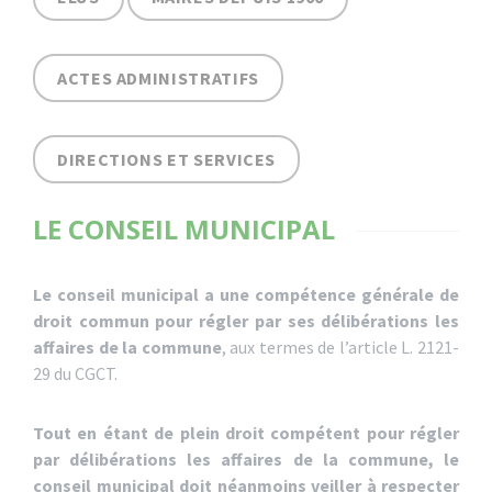
ACTES ADMINISTRATIFS
DIRECTIONS ET SERVICES
LE CONSEIL MUNICIPAL
Le conseil municipal a une compétence générale de
droit commun pour régler par ses délibérations les
affaires de la commune
, aux termes de l’article L. 2121-
29 du CGCT.
Tout en étant de plein droit compétent pour régler
par délibérations les affaires de la commune, le
conseil municipal doit néanmoins veiller à respecter