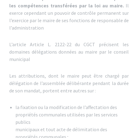
les compétences transférées par la loi au maire.
Il
exerce cependant un pouvoir de contrôle permanent sur
l’exercice par le maire de ses fonctions de responsable de
l’administration
L’article Article L. 2122-22 du CGCT précisent les
domaines délégations données au maire par le conseil
municipal
Les attributions, dont le maire peut être chargé par
délégation de l’assemblée délibérante pendant la durée
de son mandat, portent entre autres sur :
la fixation ou la modification de l’affectation des
propriétés communales utilisées par les services
publics
municipaux et tout acte de délimitation des
propriétés communales ;