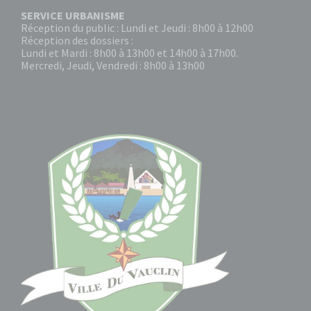
SERVICE URBANISME
Réception du public : Lundi et Jeudi : 8h00 à 12h00
Réception des dossiers :
Lundi et Mardi : 8h00 à 13h00 et 14h00 à 17h00.
Mercredi, Jeudi, Vendredi : 8h00 à 13h00