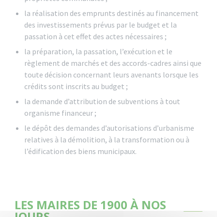
la réalisation des emprunts destinés au financement
des investissements prévus par le budget et la
passation à cet effet des actes nécessaires ;
la préparation, la passation, l’exécution et le
règlement de marchés et des accords-cadres ainsi que
toute décision concernant leurs avenants lorsque les
crédits sont inscrits au budget ;
la demande d’attribution de subventions à tout
organisme financeur ;
le dépôt des demandes d’autorisations d’urbanisme
relatives à la démolition, à la transformation ou à
l’édification des biens municipaux.
LES MAIRES DE 1900 À NOS
JOURS…