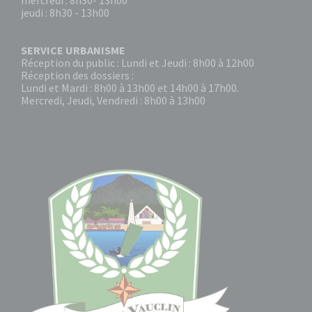
mercredi : 8h30- 13h00
jeudi : 8h30 - 13h00
SERVICE URBANISME
Réception du public : Lundi et Jeudi : 8h00 à 12h00
Réception des dossiers :
Lundi et Mardi : 8h00 à 13h00 et 14h00 à 17h00.
Mercredi, Jeudi, Vendredi : 8h00 à 13h00