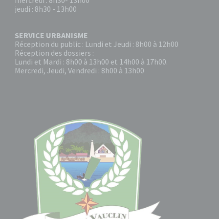
mercredi : 8h30- 13h00
jeudi : 8h30 - 13h00
SERVICE URBANISME
Réception du public : Lundi et Jeudi : 8h00 à 12h00
Réception des dossiers :
Lundi et Mardi : 8h00 à 13h00 et 14h00 à 17h00.
Mercredi, Jeudi, Vendredi : 8h00 à 13h00