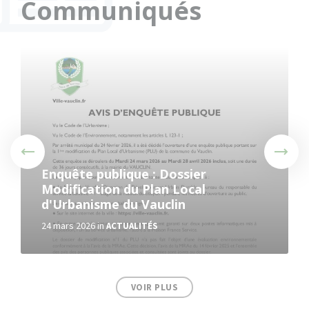
Communiqués
More
Enquête publique : Dossier
Modification du Plan Local
d'Urbanisme du Vauclin
24 mars 2026
in
ACTUALITÉS
VOIR PLUS