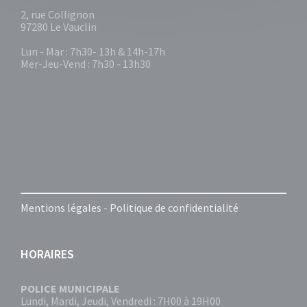
2, rue Collignon
97280 Le Vauclin
Lun - Mar : 7h30- 13h & 14h-17h
Mer-Jeu-Vend : 7h30 - 13h30
Mentions légales
-
Politique de confidentialité
HORAIRES
POLICE MUNICIPALE
Lundi, Mardi, Jeudi, Vendredi : 7H00 à 19H00