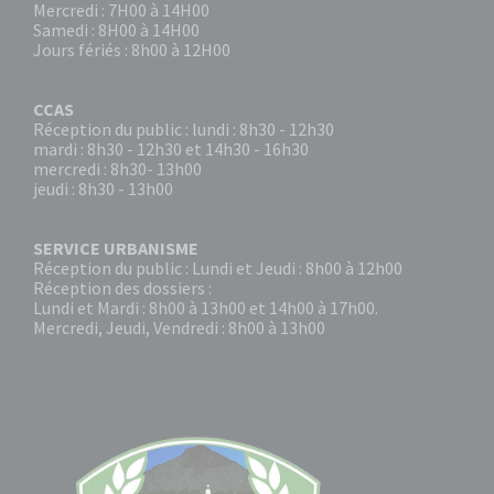
Mercredi : 7H00 à 14H00
Samedi : 8H00 à 14H00
Jours fériés : 8h00 à 12H00
CCAS
Réception du public : lundi : 8h30 - 12h30
mardi : 8h30 - 12h30 et 14h30 - 16h30
mercredi : 8h30- 13h00
jeudi : 8h30 - 13h00
SERVICE URBANISME
Réception du public : Lundi et Jeudi : 8h00 à 12h00
Réception des dossiers :
Lundi et Mardi : 8h00 à 13h00 et 14h00 à 17h00.
Mercredi, Jeudi, Vendredi : 8h00 à 13h00