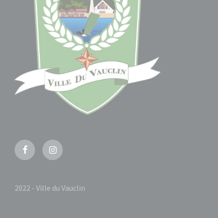
Facebook
Instagram
2022 - Ville du Vauclin