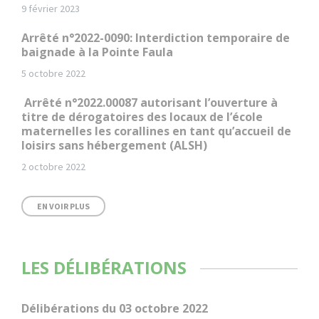
9 février 2023
Arrêté n°2022-0090: Interdiction temporaire de
baignade à la Pointe Faula
5 octobre 2022
Arrêté n°2022.00087 autorisant l’ouverture à
titre de dérogatoires des locaux de l’école
maternelles les corallines en tant qu’accueil de
loisirs sans hébergement (ALSH)
2 octobre 2022
EN VOIR PLUS
LES DÉLIBÉRATIONS
Délibérations du 03 octobre 2022