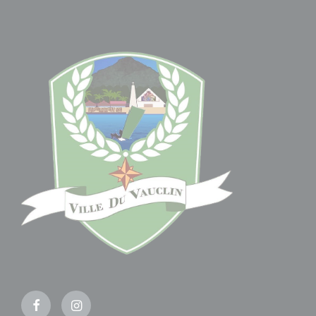
Facebook
Instagram