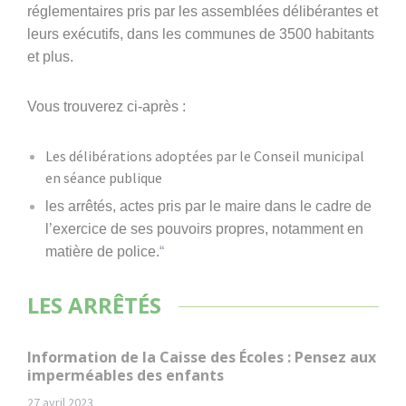
réglementaires pris par les assemblées délibérantes et
leurs exécutifs, dans les communes de 3500 habitants
et plus.
Vous trouverez ci-après :
Les délibérations adoptées par le Conseil municipal
en séance publique
les arrêtés, actes pris par le maire dans le cadre de
l’exercice de ses pouvoirs propres, notamment en
matière de police.
“
LES ARRÊTÉS
Information de la Caisse des Écoles : Pensez aux
imperméables des enfants
27 avril 2023