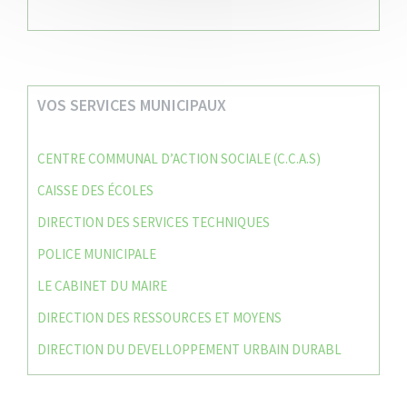
VOS SERVICES MUNICIPAUX
CENTRE COMMUNAL D’ACTION SOCIALE (C.C.A.S)
CAISSE DES ÉCOLES
DIRECTION DES SERVICES TECHNIQUES
POLICE MUNICIPALE
LE CABINET DU MAIRE
DIRECTION DES RESSOURCES ET MOYENS
DIRECTION DU DEVELLOPPEMENT URBAIN DURABL