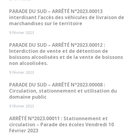
PARADE DU SUD – ARRÊTÉ N°2023.00013
interdisant l’accès des véhicules de livraison de
marchandises sur le territoire
9 février 2023
PARADE DU SUD – ARRÊTÉ N°2023.00012 :
Interdiction de vente et de détention de
boissons alcoolisées et de la vente de boissons
non alcoolisées.
9 février 2023
PARADE DU SUD – ARRÊTÉ N°2023.00008 :
Circulation, stationnement et utilisation du
domaine public
9 février 2023
ARRÊTÉ N°2023.00011 : Stationnement et
circulation – Parade des écoles Vendredi 10
Février 2023