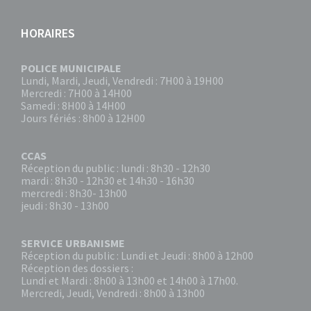
HORAIRES
POLICE MUNICIPALE
Lundi, Mardi, Jeudi, Vendredi : 7H00 à 19H00
Mercredi : 7H00 à 14H00
Samedi : 8H00 à 14H00
Jours fériés : 8h00 à 12H00
CCAS
Réception du public : lundi : 8h30 - 12h30
mardi : 8h30 - 12h30 et 14h30 - 16h30
mercredi : 8h30- 13h00
jeudi : 8h30 - 13h00
SERVICE URBANISME
Réception du public : Lundi et Jeudi : 8h00 à 12h00
Réception des dossiers :
Lundi et Mardi : 8h00 à 13h00 et 14h00 à 17h00.
Mercredi, Jeudi, Vendredi : 8h00 à 13h00