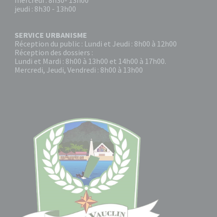
mercredi : 8h30- 13h00
jeudi : 8h30 - 13h00
SERVICE URBANISME
Réception du public : Lundi et Jeudi : 8h00 à 12h00
Réception des dossiers :
Lundi et Mardi : 8h00 à 13h00 et 14h00 à 17h00.
Mercredi, Jeudi, Vendredi : 8h00 à 13h00