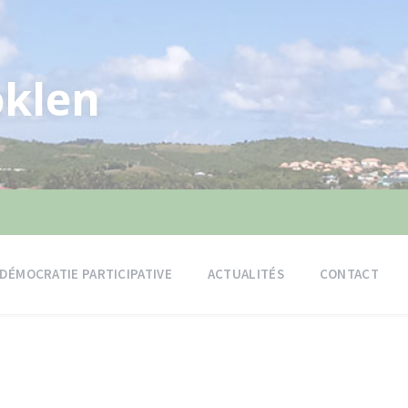
klen
DÉMOCRATIE PARTICIPATIVE
ACTUALITÉS
CONTACT