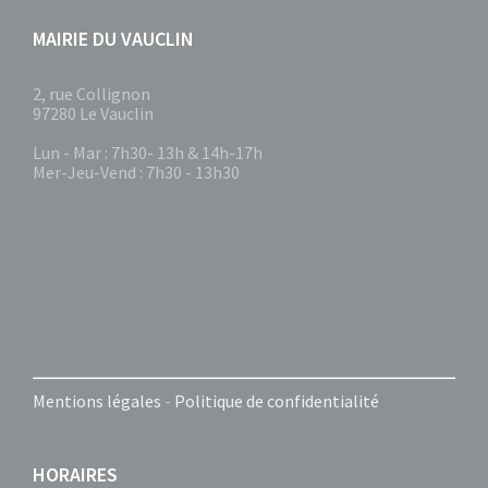
MAIRIE DU VAUCLIN
2, rue Collignon
97280 Le Vauclin
Lun - Mar : 7h30- 13h & 14h-17h
Mer-Jeu-Vend : 7h30 - 13h30
Mentions légales
-
Politique de confidentialité
HORAIRES