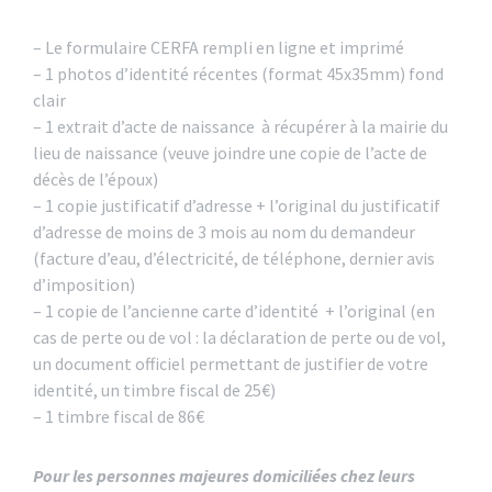
– Le formulaire CERFA rempli en ligne et imprimé
– 1 photos d’identité récentes (format 45x35mm) fond
clair
– 1 extrait d’acte de naissance à récupérer à la mairie du
lieu de naissance (veuve joindre une copie de l’acte de
décès de l’époux)
– 1 copie justificatif d’adresse + l’original du justificatif
d’adresse de moins de 3 mois au nom du demandeur
(facture d’eau, d’électricité, de téléphone, dernier avis
d’imposition)
– 1 copie de l’ancienne carte d’identité + l’original (en
cas de perte ou de vol : la déclaration de perte ou de vol,
un document officiel permettant de justifier de votre
identité, un timbre fiscal de 25€)
– 1 timbre fiscal de 86€
Pour les personnes majeures domiciliées chez leurs