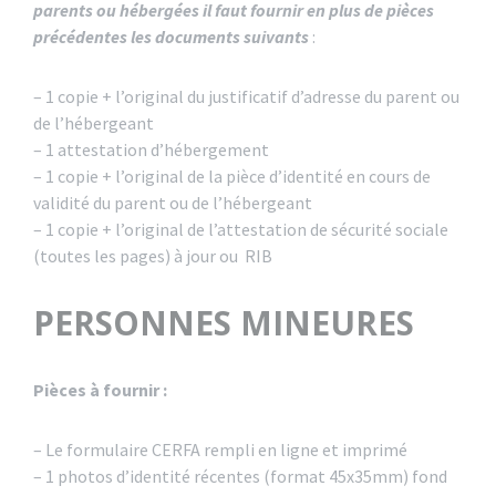
parents ou hébergées il faut fournir en plus de pièces
précédentes les documents suivants
:
– 1 copie + l’original du justificatif d’adresse du parent ou
de l’hébergeant
– 1 attestation d’hébergement
– 1 copie + l’original de la pièce d’identité en cours de
validité du parent ou de l’hébergeant
– 1 copie + l’original de l’attestation de sécurité sociale
(toutes les pages) à jour ou RIB
PERSONNES MINEURES
Pièces à fournir :
– Le formulaire CERFA rempli en ligne et imprimé
– 1 photos d’identité récentes (format 45x35mm) fond