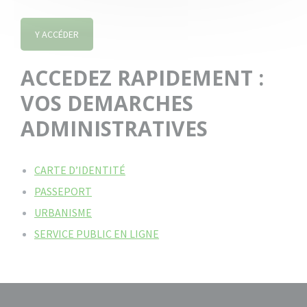
Y ACCÉDER
ACCEDEZ RAPIDEMENT :
VOS DEMARCHES
ADMINISTRATIVES
CARTE D’IDENTITÉ
PASSEPORT
URBANISME
SERVICE PUBLIC EN LIGNE