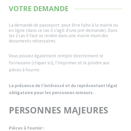
VOTRE DEMANDE
La demande de passeport peut être faite à la mairie ou
en ligne (dans ce cas il s’agit d’une pré-demande). Dans
les 2 cas il faut se rendre dans une mairie muni des
documents nécessaires.
Vous pouvez également remplir directement le
formulaire (cliquer ici), l’imprimer et le joindre aux
pièces à fournir.
La présence de l’intéressé et du représentant légal
obligatoire pour les personnes mineurs.
PERSONNES MAJEURES
Pièces à fournir :