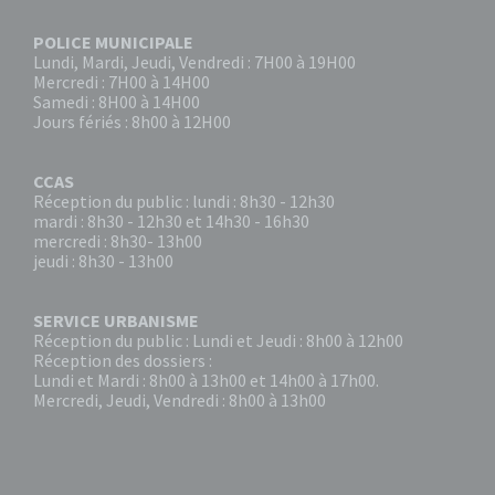
POLICE MUNICIPALE
Lundi, Mardi, Jeudi, Vendredi : 7H00 à 19H00
Mercredi : 7H00 à 14H00
Samedi : 8H00 à 14H00
Jours fériés : 8h00 à 12H00
CCAS
Réception du public : lundi : 8h30 - 12h30
mardi : 8h30 - 12h30 et 14h30 - 16h30
mercredi : 8h30- 13h00
jeudi : 8h30 - 13h00
SERVICE URBANISME
Réception du public : Lundi et Jeudi : 8h00 à 12h00
Réception des dossiers :
Lundi et Mardi : 8h00 à 13h00 et 14h00 à 17h00.
Mercredi, Jeudi, Vendredi : 8h00 à 13h00