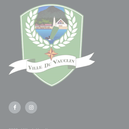
Facebook
Instagram