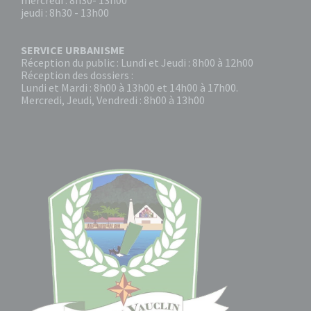
mercredi : 8h30- 13h00
jeudi : 8h30 - 13h00
SERVICE URBANISME
Réception du public : Lundi et Jeudi : 8h00 à 12h00
Réception des dossiers :
Lundi et Mardi : 8h00 à 13h00 et 14h00 à 17h00.
Mercredi, Jeudi, Vendredi : 8h00 à 13h00