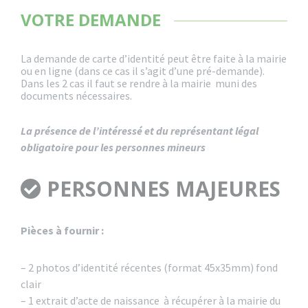
VOTRE DEMANDE
La demande de carte d’identité peut être faite à la mairie
ou en ligne (dans ce cas il s’agit d’une pré-demande).
Dans les 2 cas il faut se rendre à la mairie muni des
documents nécessaires.
La présence de l’intéressé et du représentant légal
obligatoire pour les personnes mineurs
PERSONNES MAJEURES
Pièces à fournir :
– 2 photos d’identité récentes (format 45x35mm) fond
clair
– 1 extrait d’acte de naissance à récupérer à la mairie du