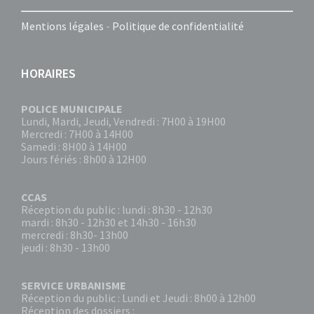
Mentions légales
-
Politique de confidentialité
HORAIRES
POLICE MUNICIPALE
Lundi, Mardi, Jeudi, Vendredi : 7H00 à 19H00
Mercredi : 7H00 à 14H00
Samedi : 8H00 à 14H00
Jours fériés : 8h00 à 12H00
CCAS
Réception du public : lundi : 8h30 - 12h30
mardi : 8h30 - 12h30 et 14h30 - 16h30
mercredi : 8h30- 13h00
jeudi : 8h30 - 13h00
SERVICE URBANISME
Réception du public : Lundi et Jeudi : 8h00 à 12h00
Réception des dossiers :