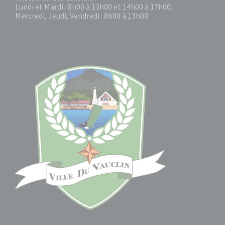
Lundi et Mardi : 8h00 à 13h00 et 14h00 à 17h00.
Mercredi, Jeudi, Vendredi : 8h00 à 13h00