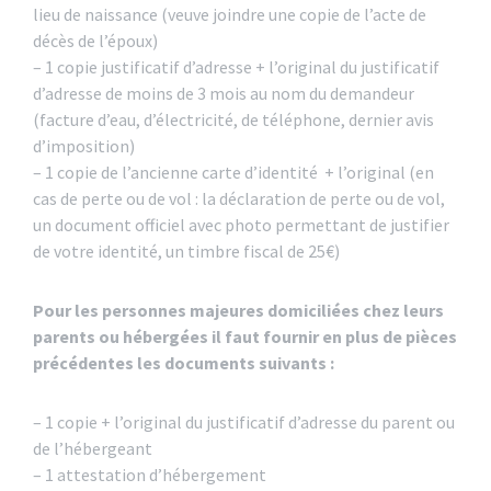
lieu de naissance (veuve joindre une copie de l’acte de
décès de l’époux)
– 1 copie justificatif d’adresse + l’original du justificatif
d’adresse de moins de 3 mois au nom du demandeur
(facture d’eau, d’électricité, de téléphone, dernier avis
d’imposition)
– 1 copie de l’ancienne carte d’identité + l’original (en
cas de perte ou de vol : la déclaration de perte ou de vol,
un document officiel avec photo permettant de justifier
de votre identité, un timbre fiscal de 25€)
Pour les personnes majeures domiciliées chez leurs
parents ou hébergées il faut fournir en plus de pièces
précédentes les documents suivants :
– 1 copie + l’original du justificatif d’adresse du parent ou
de l’hébergeant
– 1 attestation d’hébergement