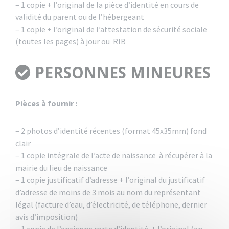
– 1 copie + l’original de la pièce d’identité en cours de
validité du parent ou de l’hébergeant
– 1 copie + l’original de l’attestation de sécurité sociale
(toutes les pages) à jour ou RIB
PERSONNES MINEURES
Pièces à fournir :
– 2 photos d’identité récentes (format 45x35mm) fond
clair
– 1 copie intégrale de l’acte de naissance à récupérer à la
mairie du lieu de naissance
– 1 copie justificatif d’adresse + l’original du justificatif
d’adresse de moins de 3 mois au nom du représentant
légal (facture d’eau, d’électricité, de téléphone, dernier
avis d’imposition)