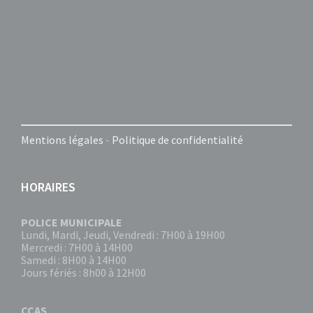
Mentions légales
-
Politique de confidentialité
HORAIRES
POLICE MUNICIPALE
Lundi, Mardi, Jeudi, Vendredi : 7H00 à 19H00
Mercredi : 7H00 à 14H00
Samedi : 8H00 à 14H00
Jours fériés : 8h00 à 12H00
CCAS