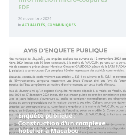
EDF
26 novembre 2024
in
ACTUALITÉS
,
COMMUNIQUES
Read
More
Enquête publique :
Construction d’un complexe
hotelier à Macabou