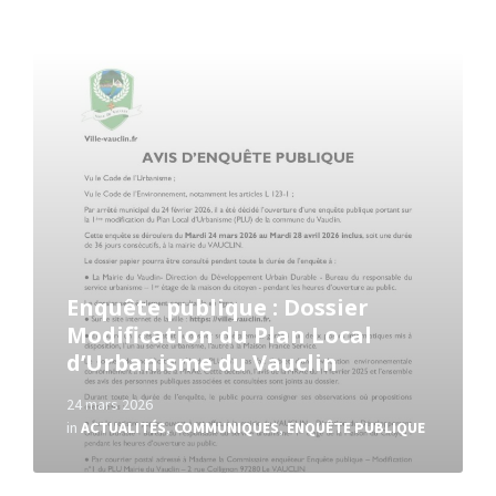
Read
More
Enquête publique : Dossier
Modification du Plan Local
d’Urbanisme du Vauclin
24 mars 2026
in
ACTUALITÉS
,
COMMUNIQUES
,
ENQUÊTE PUBLIQUE