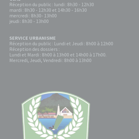
Réception du public : lundi : 8h30 - 12h30
mardi : 8h30 - 12h30 et 14h30 - 16h30
mercredi : 8h30- 13h00
jeudi : 8h30 - 13h00
SERVICE URBANISME
Réception du public : Lundi et Jeudi : 8h00 à 12h00
Réception des dossiers :
Lundi et Mardi : 8h00 à 13h00 et 14h00 à 17h00.
Mercredi, Jeudi, Vendredi : 8h00 à 13h00