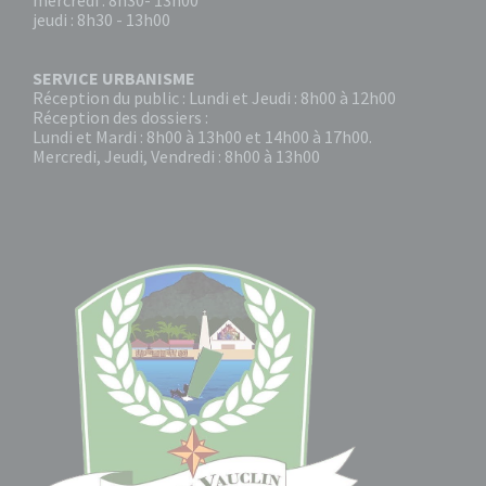
mercredi : 8h30- 13h00
jeudi : 8h30 - 13h00
SERVICE URBANISME
Réception du public : Lundi et Jeudi : 8h00 à 12h00
Réception des dossiers :
Lundi et Mardi : 8h00 à 13h00 et 14h00 à 17h00.
Mercredi, Jeudi, Vendredi : 8h00 à 13h00