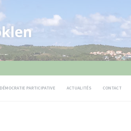
klen
DÉMOCRATIE PARTICIPATIVE
ACTUALITÉS
CONTACT