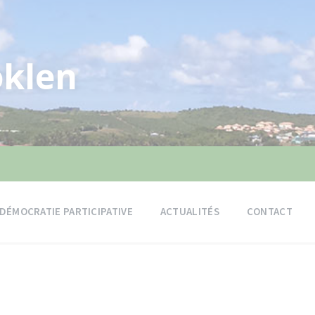
klen
DÉMOCRATIE PARTICIPATIVE
ACTUALITÉS
CONTACT