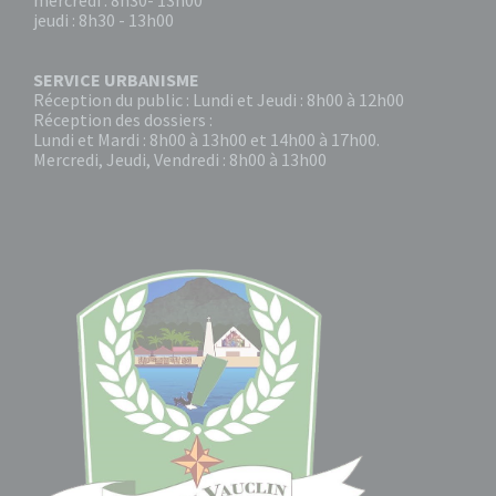
mercredi : 8h30- 13h00
jeudi : 8h30 - 13h00
SERVICE URBANISME
Réception du public : Lundi et Jeudi : 8h00 à 12h00
Réception des dossiers :
Lundi et Mardi : 8h00 à 13h00 et 14h00 à 17h00.
Mercredi, Jeudi, Vendredi : 8h00 à 13h00