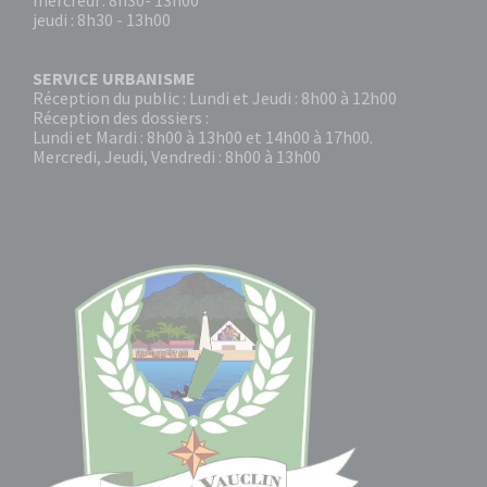
mercredi : 8h30- 13h00
jeudi : 8h30 - 13h00
SERVICE URBANISME
Réception du public : Lundi et Jeudi : 8h00 à 12h00
Réception des dossiers :
Lundi et Mardi : 8h00 à 13h00 et 14h00 à 17h00.
Mercredi, Jeudi, Vendredi : 8h00 à 13h00