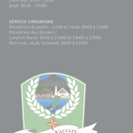
mercredi : 8h30- 13h00
jeudi : 8h30 - 13h00
SERVICE URBANISME
Réception du public : Lundi et Jeudi : 8h00 à 12h00
Réception des dossiers :
Lundi et Mardi : 8h00 à 13h00 et 14h00 à 17h00.
Mercredi, Jeudi, Vendredi : 8h00 à 13h00