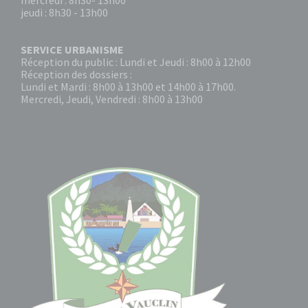
mercredi : 8h30- 13h00
jeudi : 8h30 - 13h00
SERVICE URBANISME
Réception du public : Lundi et Jeudi : 8h00 à 12h00
Réception des dossiers :
Lundi et Mardi : 8h00 à 13h00 et 14h00 à 17h00.
Mercredi, Jeudi, Vendredi : 8h00 à 13h00