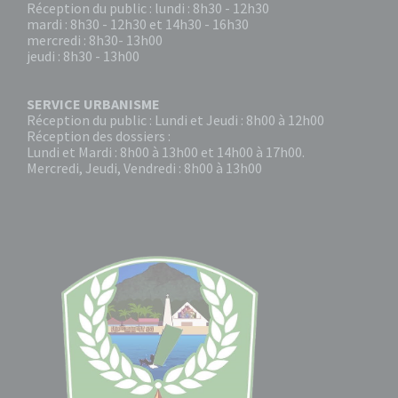
Réception du public : lundi : 8h30 - 12h30
mardi : 8h30 - 12h30 et 14h30 - 16h30
mercredi : 8h30- 13h00
jeudi : 8h30 - 13h00
SERVICE URBANISME
Réception du public : Lundi et Jeudi : 8h00 à 12h00
Réception des dossiers :
Lundi et Mardi : 8h00 à 13h00 et 14h00 à 17h00.
Mercredi, Jeudi, Vendredi : 8h00 à 13h00