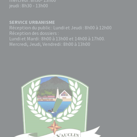
mercredi : 8h30- 13h00
jeudi : 8h30 - 13h00
SERVICE URBANISME
Réception du public : Lundi et Jeudi : 8h00 à 12h00
Réception des dossiers :
Lundi et Mardi : 8h00 à 13h00 et 14h00 à 17h00.
Mercredi, Jeudi, Vendredi : 8h00 à 13h00