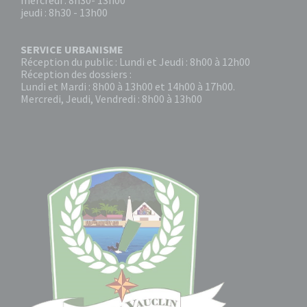
mercredi : 8h30- 13h00
jeudi : 8h30 - 13h00
SERVICE URBANISME
Réception du public : Lundi et Jeudi : 8h00 à 12h00
Réception des dossiers :
Lundi et Mardi : 8h00 à 13h00 et 14h00 à 17h00.
Mercredi, Jeudi, Vendredi : 8h00 à 13h00