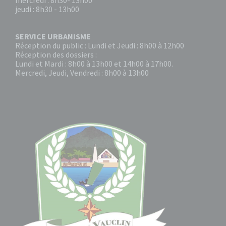
mercredi : 8h30- 13h00
jeudi : 8h30 - 13h00
SERVICE URBANISME
Réception du public : Lundi et Jeudi : 8h00 à 12h00
Réception des dossiers :
Lundi et Mardi : 8h00 à 13h00 et 14h00 à 17h00.
Mercredi, Jeudi, Vendredi : 8h00 à 13h00