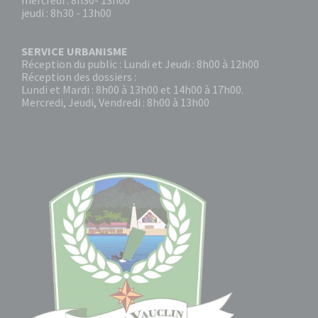
mercredi : 8h30- 13h00
jeudi : 8h30 - 13h00
SERVICE URBANISME
Réception du public : Lundi et Jeudi : 8h00 à 12h00
Réception des dossiers :
Lundi et Mardi : 8h00 à 13h00 et 14h00 à 17h00.
Mercredi, Jeudi, Vendredi : 8h00 à 13h00