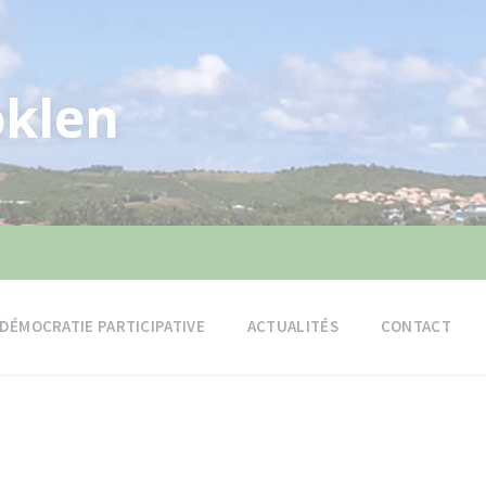
klen
DÉMOCRATIE PARTICIPATIVE
ACTUALITÉS
CONTACT