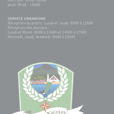
mercredi : 8h30- 13h00
jeudi : 8h30 - 13h00
SERVICE URBANISME
Réception du public : Lundi et Jeudi : 8h00 à 12h00
Réception des dossiers :
Lundi et Mardi : 8h00 à 13h00 et 14h00 à 17h00.
Mercredi, Jeudi, Vendredi : 8h00 à 13h00