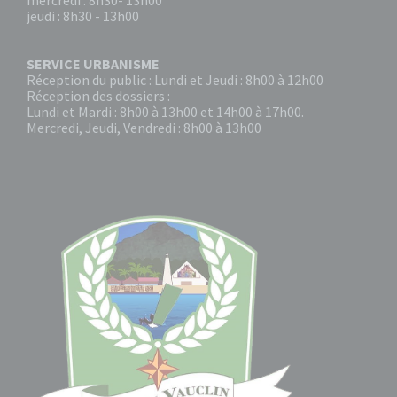
mercredi : 8h30- 13h00
jeudi : 8h30 - 13h00
SERVICE URBANISME
Réception du public : Lundi et Jeudi : 8h00 à 12h00
Réception des dossiers :
Lundi et Mardi : 8h00 à 13h00 et 14h00 à 17h00.
Mercredi, Jeudi, Vendredi : 8h00 à 13h00