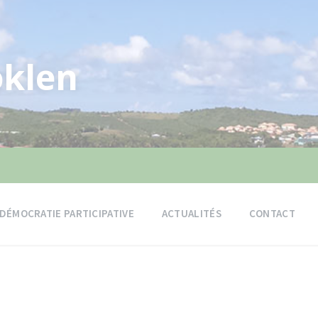
klen
DÉMOCRATIE PARTICIPATIVE
ACTUALITÉS
CONTACT