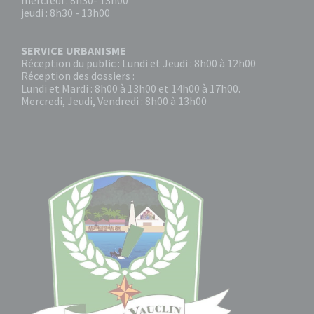
mercredi : 8h30- 13h00
jeudi : 8h30 - 13h00
SERVICE URBANISME
Réception du public : Lundi et Jeudi : 8h00 à 12h00
Réception des dossiers :
Lundi et Mardi : 8h00 à 13h00 et 14h00 à 17h00.
Mercredi, Jeudi, Vendredi : 8h00 à 13h00