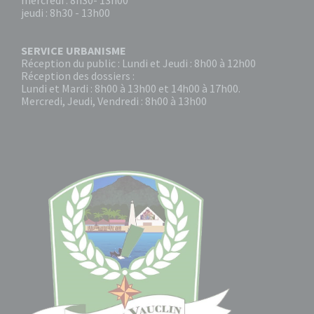
mercredi : 8h30- 13h00
jeudi : 8h30 - 13h00
SERVICE URBANISME
Réception du public : Lundi et Jeudi : 8h00 à 12h00
Réception des dossiers :
Lundi et Mardi : 8h00 à 13h00 et 14h00 à 17h00.
Mercredi, Jeudi, Vendredi : 8h00 à 13h00