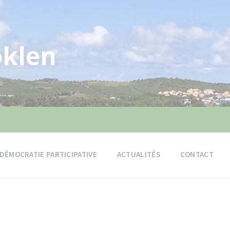
klen
DÉMOCRATIE PARTICIPATIVE
ACTUALITÉS
CONTACT