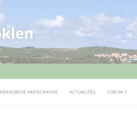
klen
DÉMOCRATIE PARTICIPATIVE
ACTUALITÉS
CONTACT