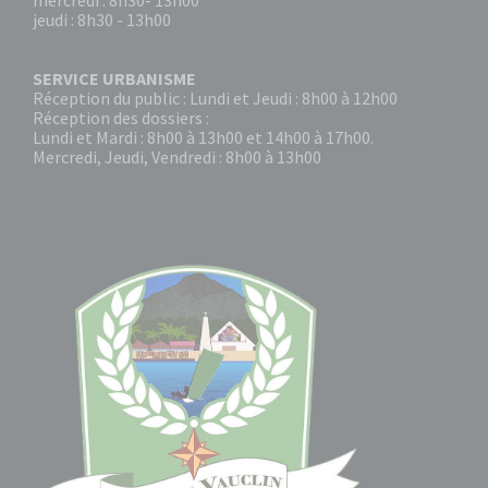
mercredi : 8h30- 13h00
jeudi : 8h30 - 13h00
SERVICE URBANISME
Réception du public : Lundi et Jeudi : 8h00 à 12h00
Réception des dossiers :
Lundi et Mardi : 8h00 à 13h00 et 14h00 à 17h00.
Mercredi, Jeudi, Vendredi : 8h00 à 13h00