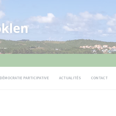
klen
DÉMOCRATIE PARTICIPATIVE
ACTUALITÉS
CONTACT