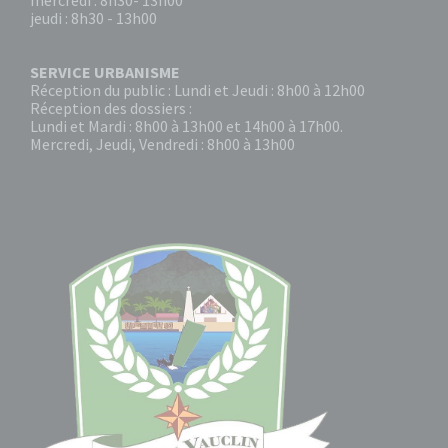
mercredi : 8h30- 13h00
jeudi : 8h30 - 13h00
SERVICE URBANISME
Réception du public : Lundi et Jeudi : 8h00 à 12h00
Réception des dossiers :
Lundi et Mardi : 8h00 à 13h00 et 14h00 à 17h00.
Mercredi, Jeudi, Vendredi : 8h00 à 13h00