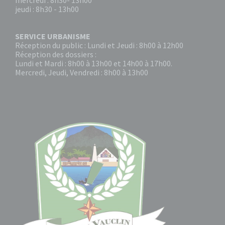
mercredi : 8h30- 13h00
jeudi : 8h30 - 13h00
SERVICE URBANISME
Réception du public : Lundi et Jeudi : 8h00 à 12h00
Réception des dossiers :
Lundi et Mardi : 8h00 à 13h00 et 14h00 à 17h00.
Mercredi, Jeudi, Vendredi : 8h00 à 13h00