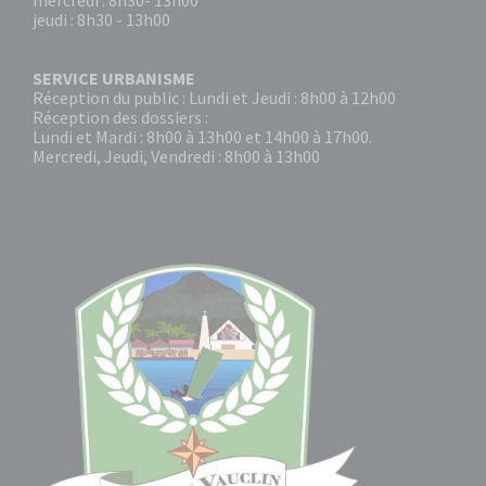
mercredi : 8h30- 13h00
jeudi : 8h30 - 13h00
SERVICE URBANISME
Réception du public : Lundi et Jeudi : 8h00 à 12h00
Réception des dossiers :
Lundi et Mardi : 8h00 à 13h00 et 14h00 à 17h00.
Mercredi, Jeudi, Vendredi : 8h00 à 13h00