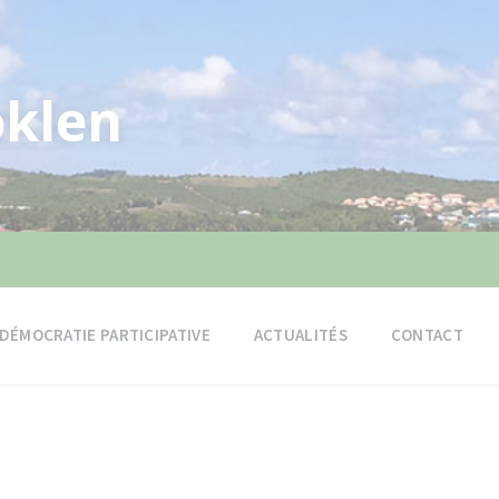
klen
DÉMOCRATIE PARTICIPATIVE
ACTUALITÉS
CONTACT