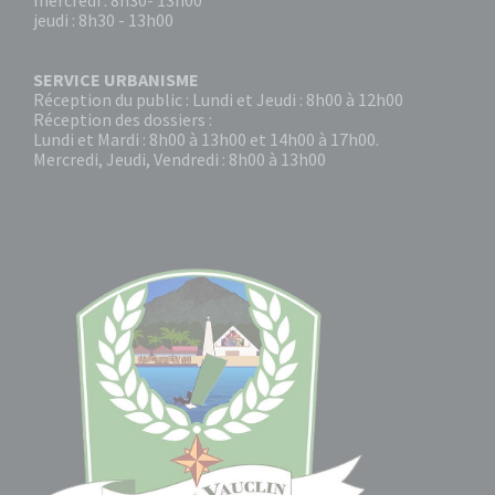
mercredi : 8h30- 13h00
jeudi : 8h30 - 13h00
SERVICE URBANISME
Réception du public : Lundi et Jeudi : 8h00 à 12h00
Réception des dossiers :
Lundi et Mardi : 8h00 à 13h00 et 14h00 à 17h00.
Mercredi, Jeudi, Vendredi : 8h00 à 13h00