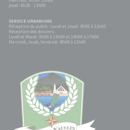
mercredi : 8h30- 13h00
jeudi : 8h30 - 13h00
SERVICE URBANISME
Réception du public : Lundi et Jeudi : 8h00 à 12h00
Réception des dossiers :
Lundi et Mardi : 8h00 à 13h00 et 14h00 à 17h00.
Mercredi, Jeudi, Vendredi : 8h00 à 13h00