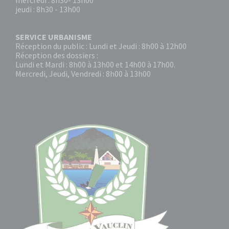
mercredi : 8h30- 13h00
jeudi : 8h30 - 13h00
SERVICE URBANISME
Réception du public : Lundi et Jeudi : 8h00 à 12h00
Réception des dossiers :
Lundi et Mardi : 8h00 à 13h00 et 14h00 à 17h00.
Mercredi, Jeudi, Vendredi : 8h00 à 13h00