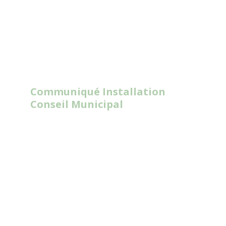
Communiqué Installation
Conseil Municipal
Read
More