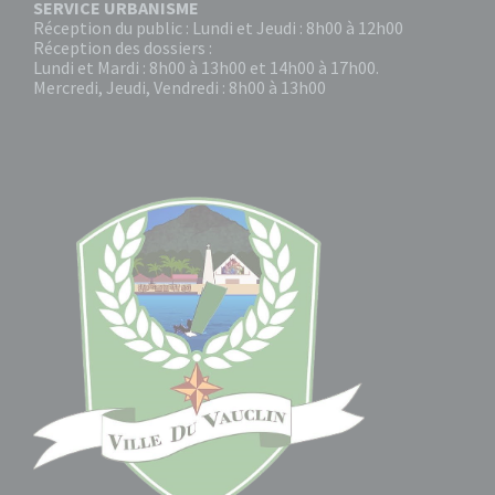
SERVICE URBANISME
Réception du public : Lundi et Jeudi : 8h00 à 12h00
Réception des dossiers :
Lundi et Mardi : 8h00 à 13h00 et 14h00 à 17h00.
Mercredi, Jeudi, Vendredi : 8h00 à 13h00