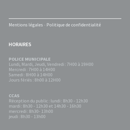
Mentions légales
-
Politique de confidentialité
HORAIRES
POLICE MUNICIPALE
Lundi, Mardi, Jeudi, Vendredi : 7H00 à 19H00
Mercredi : 7H00 à 14H00
Samedi : 8H00 à 14H00
Jours fériés : 8h00 à 12H00
CCAS
Réception du public : lundi : 8h30 - 12h30
mardi : 8h30 - 12h30 et 14h30 - 16h30
mercredi : 8h30- 13h00
jeudi : 8h30 - 13h00