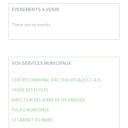
EVENEMENTS A VENIR
There are no events
VOS SERVICES MUNICIPAUX
CENTRE COMMUNAL D’ACTION SOCIALE (C.C.A.S)
CAISSE DES ÉCOLES
DIRECTION DES SERVICES TECHNIQUES
POLICE MUNICIPALE
LE CABINET DU MAIRE