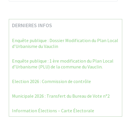
DERNIERES INFOS
Enquête publique : Dossier Modification du Plan Local
d’Urbanisme du Vauclin
Enquête publique : 1 ère modification du Plan Local
d’Urbanisme (PLU) de la commune du Vauclin.
Election 2026 : Commission de contrôle
Municipale 2026 : Transfert du Bureau de Vote n°2
Information Élections – Carte Électorale