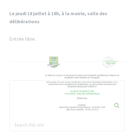
Le jeudi 18 juillet à 18h, à la mairie, salle des
délibérations
Entrée libre.