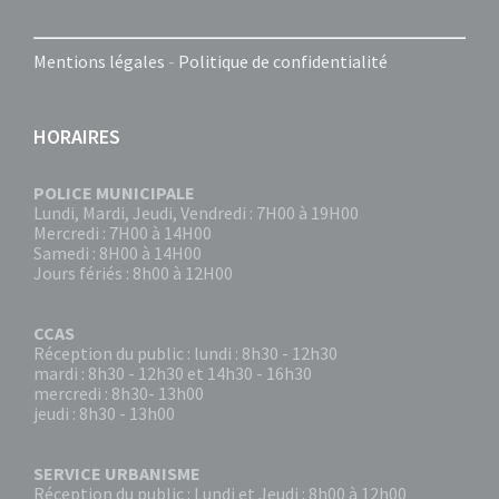
Mentions légales
-
Politique de confidentialité
HORAIRES
POLICE MUNICIPALE
Lundi, Mardi, Jeudi, Vendredi : 7H00 à 19H00
Mercredi : 7H00 à 14H00
Samedi : 8H00 à 14H00
Jours fériés : 8h00 à 12H00
CCAS
Réception du public : lundi : 8h30 - 12h30
mardi : 8h30 - 12h30 et 14h30 - 16h30
mercredi : 8h30- 13h00
jeudi : 8h30 - 13h00
SERVICE URBANISME
Réception du public : Lundi et Jeudi : 8h00 à 12h00