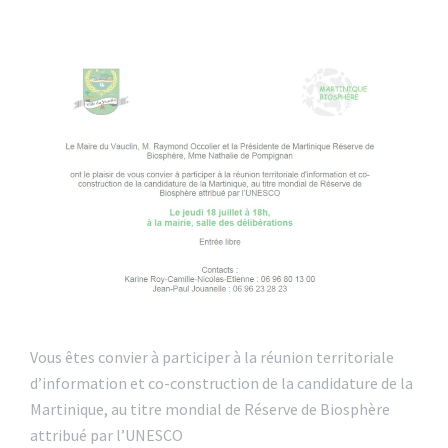
Vous êtes convier à participer à la réunion territoriale
d’information et co-construction de la candidature de la
Martinique, au titre mondial de Réserve de Biosphère
attribué par l’UNESCO