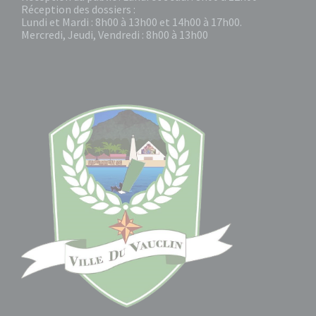
Réception des dossiers :
Lundi et Mardi : 8h00 à 13h00 et 14h00 à 17h00.
Mercredi, Jeudi, Vendredi : 8h00 à 13h00