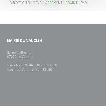
DIRECTION DU DEVELLOPPEMENT URBAIN DURABL
MAIRIE DU VAUCLIN
2, rue Collignon
97280 Le Vauclin
Lun - Mar : 7h30- 13h & 14h-17h
Mer-Jeu-Vend : 7h30 - 13h30