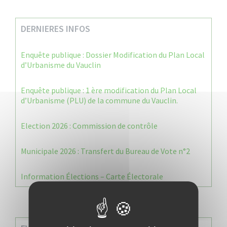
DERNIERES INFOS
Enquête publique : Dossier Modification du Plan Local
d’Urbanisme du Vauclin
Enquête publique : 1 ère modification du Plan Local
d’Urbanisme (PLU) de la commune du Vauclin.
Election 2026 : Commission de contrôle
Municipale 2026 : Transfert du Bureau de Vote n°2
Information Élections – Carte Électorale